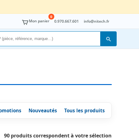
0
Mon panier
0.970.667.601
info@nitech.fr
Rechercher
omotions
Nouveautés
Tous les produits
90 produits correspondent à votre sélection