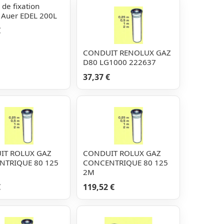
 de fixation
 Auer EDEL 200L
€
CONDUIT RENOLUX GAZ
D80 LG1000 222637
37,37 €
IT ROLUX GAZ
CONDUIT ROLUX GAZ
NTRIQUE 80 125
CONCENTRIQUE 80 125
2M
€
119,52 €