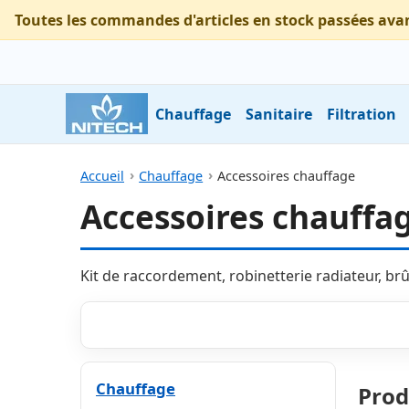
Toutes les commandes d'articles en stock passées ava
Chauffage
Sanitaire
Filtration
Accueil
Chauffage
Accessoires chauffage
Accessoires chauffa
Kit de raccordement, robinetterie radiateur, br
Chauffage
Prod