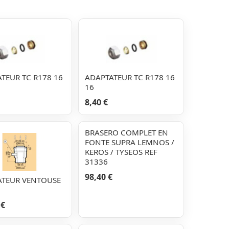
TEUR TC R178 16
ADAPTATEUR TC R178 16
16
8,40 €
BRASERO COMPLET EN
FONTE SUPRA LEMNOS /
KEROS / TYSEOS REF
31336
98,40 €
ATEUR VENTOUSE
 €