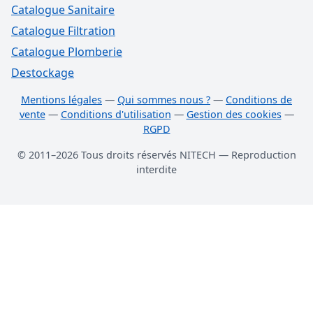
Catalogue Sanitaire
Catalogue Filtration
Catalogue Plomberie
Destockage
Mentions légales
—
Qui sommes nous ?
—
Conditions de
vente
—
Conditions d'utilisation
—
Gestion des cookies
—
RGPD
© 2011–2026 Tous droits réservés NITECH — Reproduction
interdite