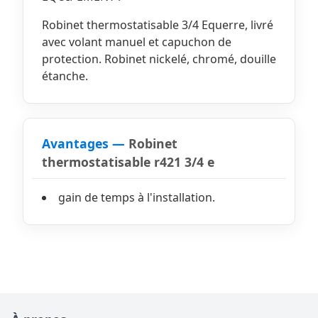
Robinet thermostatisable 3/4 Equerre, livré
avec volant manuel et capuchon de
protection. Robinet nickelé, chromé, douille
étanche.
Avantages —
Robinet
thermostatisable r421 3/4 e
gain de temps à l'installation.