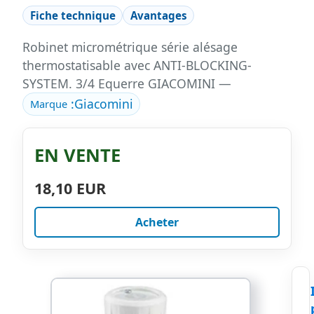
Fiche technique
Avantages
Robinet micrométrique série alésage
thermostatisable avec ANTI-BLOCKING-
SYSTEM. 3/4 Equerre GIACOMINI —
:
Giacomini
Marque
EN VENTE
18,10 EUR
Acheter