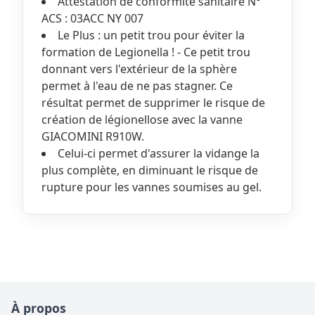
Attestation de conformité sanitaire N°
ACS : 03ACC NY 007
Le Plus : un petit trou pour éviter la
formation de Legionella ! - Ce petit trou
donnant vers l'extérieur de la sphère
permet à l'eau de ne pas stagner. Ce
résultat permet de supprimer le risque de
création de légionellose avec la vanne
GIACOMINI R910W.
Celui-ci permet d'assurer la vidange la
plus complète, en diminuant le risque de
rupture pour les vannes soumises au gel.
À propos