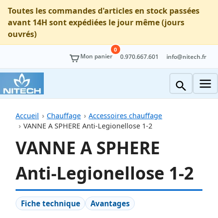
Toutes les commandes d'articles en stock passées
avant 14H sont expédiées le jour même (jours
ouvrés)
0
Mon panier
0.970.667.601
info@nitech.fr
Accueil
Chauffage
Accessoires chauffage
VANNE A SPHERE Anti-Legionellose 1-2
VANNE A SPHERE
Anti-Legionellose 1-2
Fiche technique
Avantages