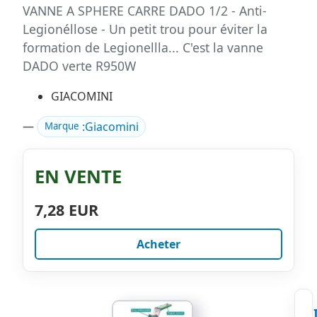
VANNE A SPHERE CARRE DADO 1/2 - Anti-
Legionéllose - Un petit trou pour éviter la
formation de Legionellla... C'est la vanne
DADO verte R950W
GIACOMINI
—
:
Giacomini
Marque
EN VENTE
7,28 EUR
Acheter