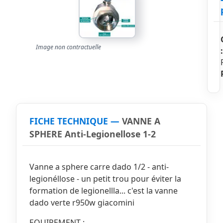
Image non contractuelle
:
FICHE TECHNIQUE —
VANNE A
SPHERE Anti-Legionellose 1-2
Vanne a sphere carre dado 1/2 - anti-
legionéllose - un petit trou pour éviter la
formation de legionellla... c'est la vanne
dado verte r950w giacomini
EQUIPEMENT :