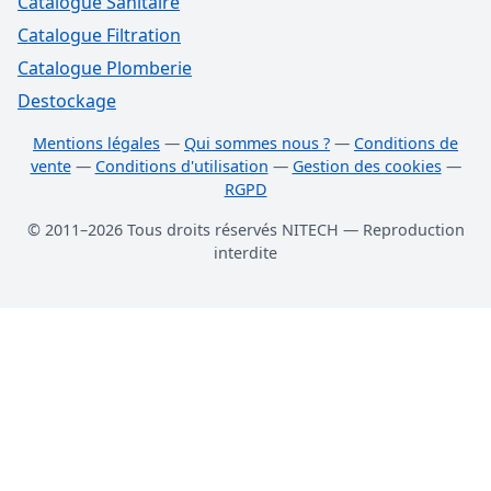
Catalogue Sanitaire
Catalogue Filtration
Catalogue Plomberie
Destockage
Mentions légales
—
Qui sommes nous ?
—
Conditions de
vente
—
Conditions d'utilisation
—
Gestion des cookies
—
RGPD
© 2011–2026 Tous droits réservés NITECH — Reproduction
interdite