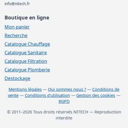
info@nitech.fr
Boutique en ligne
Mon panier
Recherche
Catalogue Chauffage
Catalogue Sanitaire
Catalogue Filtration
Catalogue Plomberie
Destockage
Mentions légales
—
Qui sommes nous ?
—
Conditions de
vente
—
Conditions d'utilisation
—
Gestion des cookies
—
RGPD
© 2011–2026 Tous droits réservés NITECH — Reproduction
interdite