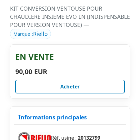
KIT CONVERSION VENTOUSE POUR
CHAUDIERE INSIEME EVO LN (INDISPENSABLE
POUR VERSION VENTOUSE) —
:
Riello
Marque
EN VENTE
90,00 EUR
Acheter
Informations principales
Réf. usine :
20132799