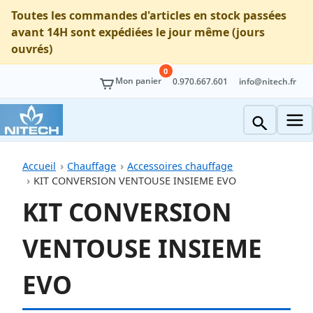
Toutes les commandes d'articles en stock passées
avant 14H sont expédiées le jour même (jours
ouvrés)
0
Mon panier
0.970.667.601
info@nitech.fr
Accueil
Chauffage
Accessoires chauffage
KIT CONVERSION VENTOUSE INSIEME EVO
KIT CONVERSION
VENTOUSE INSIEME
EVO