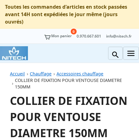
Toutes les commandes d'articles en stock passées
avant 14H sont expédiées le jour même (jours
ouvrés)
0
Mon panier
0.970.667.601
info@nitech.fr
Accueil
Chauffage
Accessoires chauffage
COLLIER DE FIXATION POUR VENTOUSE DIAMETRE
150MM
COLLIER DE FIXATION
POUR VENTOUSE
DIAMETRE 150MM