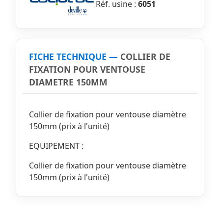
Réf. usine :
6051
FICHE TECHNIQUE —
COLLIER DE
FIXATION POUR VENTOUSE
DIAMETRE 150MM
Collier de fixation pour ventouse diamètre
150mm (prix à l'unité)
EQUIPEMENT :
Collier de fixation pour ventouse diamètre
150mm (prix à l'unité)