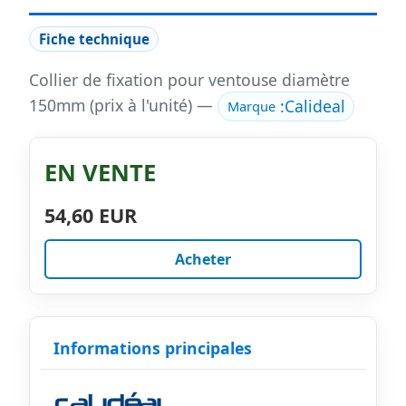
Fiche technique
Collier de fixation pour ventouse diamètre
150mm (prix à l'unité) —
:
Calideal
Marque
EN VENTE
54,60 EUR
Acheter
Informations principales