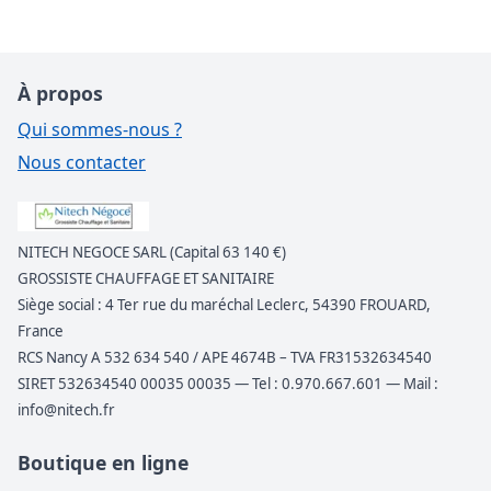
À propos
Qui sommes-nous ?
Nous contacter
NITECH NEGOCE SARL (Capital 63 140 €)
GROSSISTE CHAUFFAGE ET SANITAIRE
Siège social : 4 Ter rue du maréchal Leclerc, 54390 FROUARD,
France
RCS Nancy A 532 634 540 / APE 4674B – TVA FR31532634540
SIRET 532634540 00035 00035 — Tel : 0.970.667.601 — Mail :
info@nitech.fr
Boutique en ligne