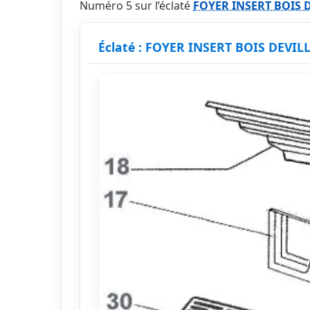
Numéro 5 sur l’éclaté
FOYER INSERT BOIS 
Éclaté : FOYER INSERT BOIS DEVIL