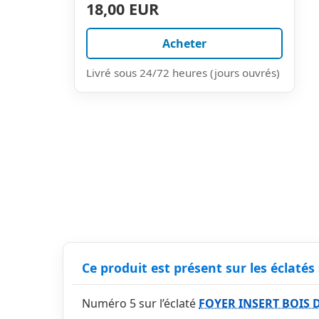
18,00 EUR
Acheter
Livré sous 24/72 heures (jours ouvrés)
Ce produit est présent sur les éclatés 
Numéro 5 sur l’éclaté
FOYER INSERT BOIS D