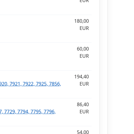
EUR
180,00
EUR
60,00
EUR
194,40
920, 7921, 7922, 7925, 7856,
EUR
86,40
, 7729, 7794, 7795, 7796,
EUR
54,00