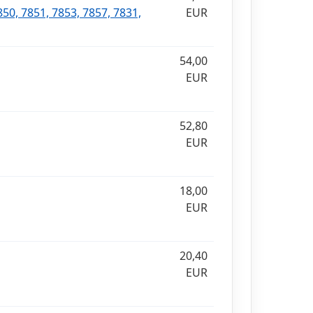
850, 7851, 7853, 7857, 7831,
EUR
54,00
EUR
52,80
EUR
18,00
EUR
20,40
EUR