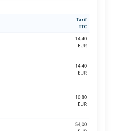
Tarif
TTC
14,40
EUR
14,40
EUR
10,80
EUR
54,00