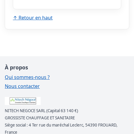
↑ Retour en haut
À propos
Qui sommes-nous ?
Nous contacter
NITECH NEGOCE SARL (Capital 63 140 €)
GROSSISTE CHAUFFAGE ET SANITAIRE
Siège social : 4 Ter rue du maréchal Leclerc, 54390 FROUARD,
France