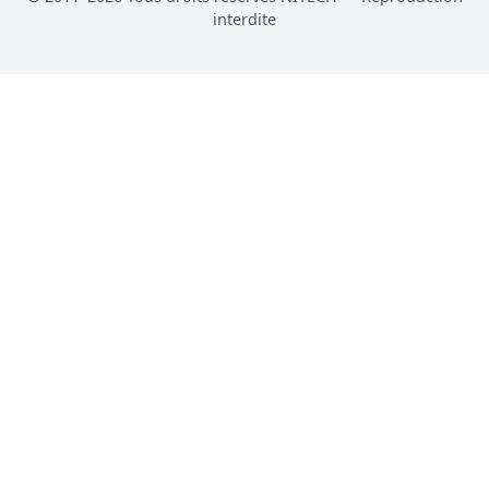
interdite