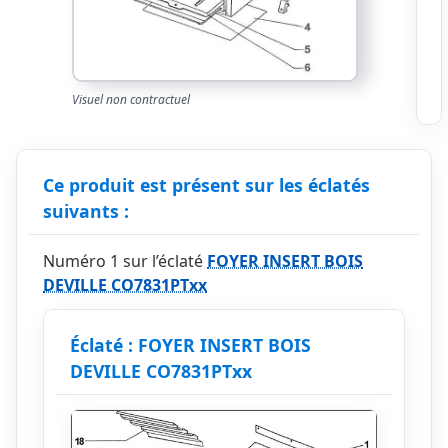
Visuel non contractuel
Ce produit est présent sur les éclatés
suivants :
Numéro 1 sur l’éclaté
FOYER INSERT BOIS
DEVILLE CO7831PTxx
Éclaté : FOYER INSERT BOIS
DEVILLE CO7831PTxx