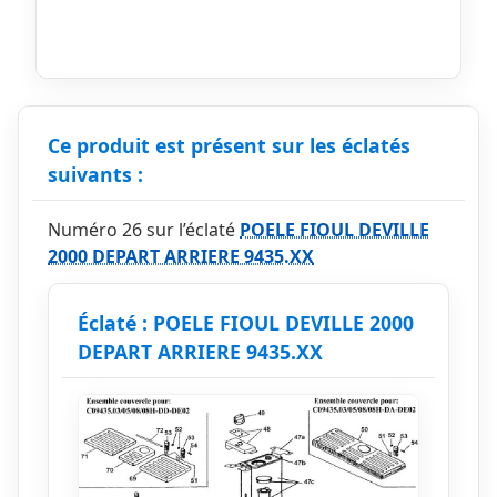
Ce produit est présent sur les éclatés
suivants :
Numéro 26 sur l’éclaté
POELE FIOUL DEVILLE
2000 DEPART ARRIERE 9435.XX
Éclaté : POELE FIOUL DEVILLE 2000
DEPART ARRIERE 9435.XX