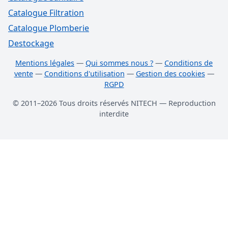
Catalogue Filtration
Catalogue Plomberie
Destockage
Mentions légales
—
Qui sommes nous ?
—
Conditions de
vente
—
Conditions d'utilisation
—
Gestion des cookies
—
RGPD
© 2011–2026 Tous droits réservés NITECH — Reproduction
interdite