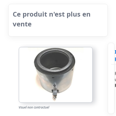
Ce produit n'est plus en
vente
Visuel non contractuel