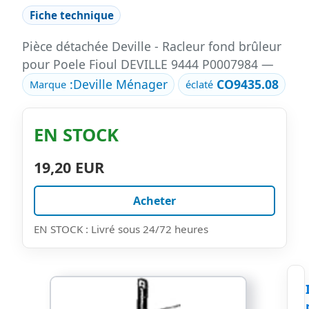
Fiche technique
Pièce détachée Deville - Racleur fond brûleur
pour Poele Fioul DEVILLE 9444 P0007984 —
:
Deville Ménager
CO9435.08
Marque
éclaté
EN STOCK
19,20 EUR
Acheter
EN STOCK : Livré sous 24/72 heures