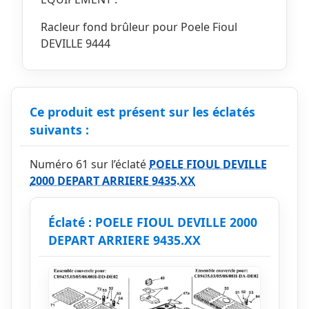
Racleur fond brûleur pour Poele Fioul
DEVILLE 9444
Ce produit est présent sur les éclatés
suivants :
Numéro 61 sur l’éclaté
POELE FIOUL DEVILLE
2000 DEPART ARRIERE 9435.XX
Éclaté : POELE FIOUL DEVILLE 2000
DEPART ARRIERE 9435.XX