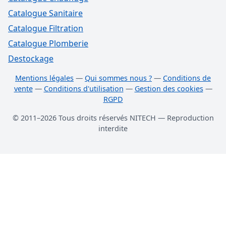
Catalogue Sanitaire
Catalogue Filtration
Catalogue Plomberie
Destockage
Mentions légales
—
Qui sommes nous ?
—
Conditions de
vente
—
Conditions d'utilisation
—
Gestion des cookies
—
RGPD
© 2011–2026 Tous droits réservés NITECH — Reproduction
interdite