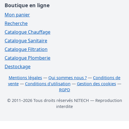
Boutique en ligne
Mon panier
Recherche
Catalogue Chauffage
Catalogue Sanitaire
Catalogue Filtration
Catalogue Plomberie
Destockage
Mentions légales
—
Qui sommes nous ?
—
Conditions de
vente
—
Conditions d'utilisation
—
Gestion des cookies
—
RGPD
© 2011–2026 Tous droits réservés NITECH — Reproduction
interdite