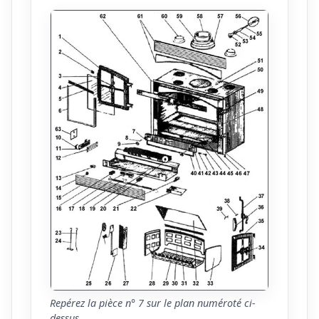
Repérez la pièce n° 7 sur le plan numéroté ci-
dessus.