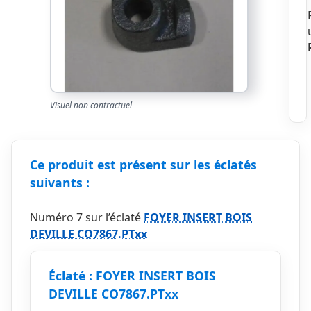
Visuel non contractuel
Ce produit est présent sur les éclatés
suivants :
Numéro 7 sur l’éclaté
FOYER INSERT BOIS
DEVILLE CO7867.PTxx
Éclaté : FOYER INSERT BOIS
DEVILLE CO7867.PTxx