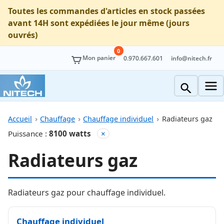
Toutes les commandes d'articles en stock passées
avant 14H sont expédiées le jour même (jours
ouvrés)
0
Mon panier
0.970.667.601
info@nitech.fr
Accueil
Chauffage
Chauffage individuel
Radiateurs gaz
Puissance :
8100 watts
×
Radiateurs gaz
Radiateurs gaz pour chauffage individuel.
Chauffage individuel