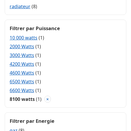
radiateur
(8)
Filtrer par Puissance
10 000 watts
(1)
2000 Watts
(1)
3000 Watts
(1)
4200 Watts
(1)
4600 Watts
(1)
6500 Watts
(1)
6600 Watts
(1)
8100 watts
(1)
×
Filtrer par Energie
gaz
(8)