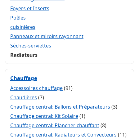
Foyers et Inserts
Poêles
cuisinières
Panneaux et miroirs rayonnant
Sèches-serviettes
Radiateurs
Chauffage
Accessoires chauffage
(91)
Chaudières
(7)
Chauffage central: Ballons et Préparateurs
(3)
Chauffage central: Kit Solaire
(1)
Chauffage central: Plancher chauffant
(8)
Chauffage central: Radiateurs et Convecteurs
(11)