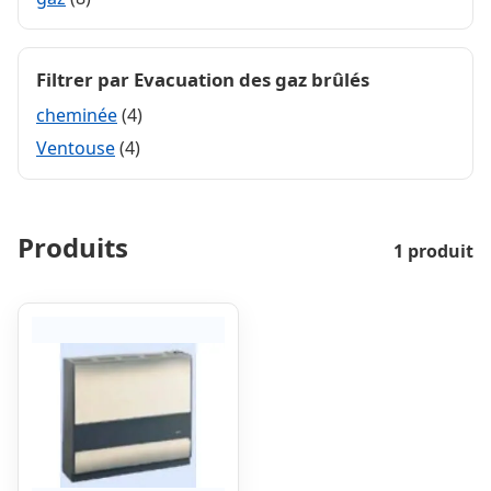
Filtrer par Evacuation des gaz brûlés
cheminée
(4)
Ventouse
(4)
Produits
1 produit