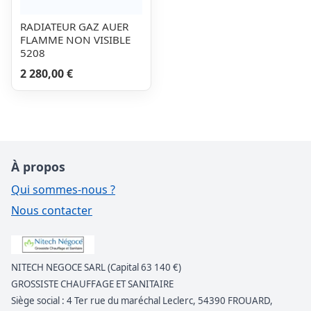
RADIATEUR GAZ AUER
FLAMME NON VISIBLE
5208
2 280,00 €
À propos
Qui sommes-nous ?
Nous contacter
NITECH NEGOCE SARL (Capital 63 140 €)
GROSSISTE CHAUFFAGE ET SANITAIRE
Siège social : 4 Ter rue du maréchal Leclerc, 54390 FROUARD,