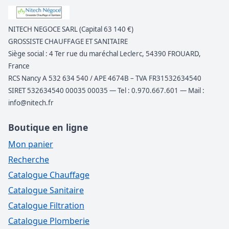
NITECH NEGOCE SARL (Capital 63 140 €)
GROSSISTE CHAUFFAGE ET SANITAIRE
Siège social : 4 Ter rue du maréchal Leclerc, 54390 FROUARD,
France
RCS Nancy A 532 634 540 / APE 4674B – TVA FR31532634540
SIRET 532634540 00035 00035 — Tel : 0.970.667.601 — Mail :
info@nitech.fr
Boutique en ligne
Mon panier
Recherche
Catalogue Chauffage
Catalogue Sanitaire
Catalogue Filtration
Catalogue Plomberie