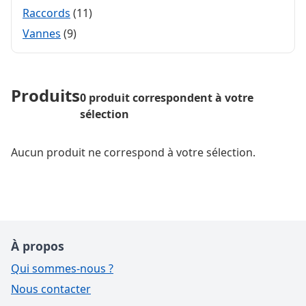
Raccords
(11)
Vannes
(9)
Produits
0 produit correspondent à votre
sélection
Aucun produit ne correspond à votre sélection.
À propos
Qui sommes-nous ?
Nous contacter