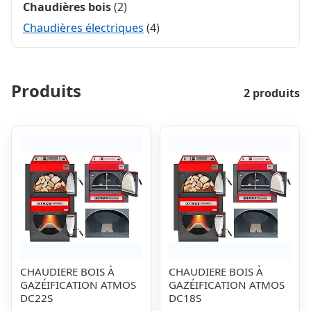
Chaudières bois
(2)
Chaudières électriques
(4)
Produits
2 produits
CHAUDIERE BOIS À
CHAUDIERE BOIS À
GAZÉIFICATION ATMOS
GAZÉIFICATION ATMOS
DC22S
DC18S