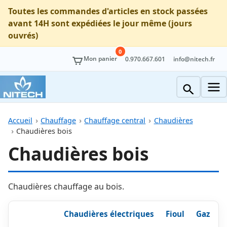
Toutes les commandes d'articles en stock passées
avant 14H sont expédiées le jour même (jours
ouvrés)
0
Mon panier
0.970.667.601
info@nitech.fr
Accueil
Chauffage
Chauffage central
Chaudières
Chaudières bois
Chaudières bois
Chaudières chauffage au bois.
Chaudières électriques
Fioul
Gaz