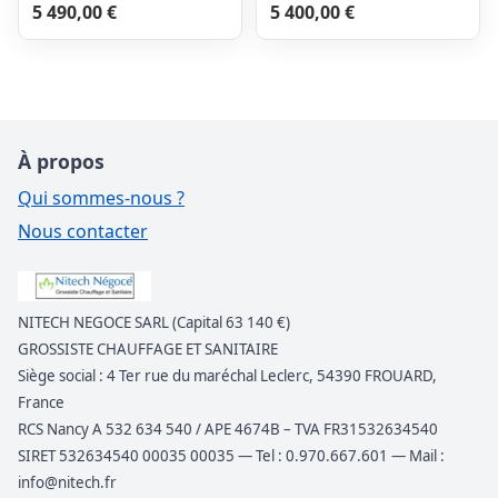
5 490,00 €
5 400,00 €
À propos
Qui sommes-nous ?
Nous contacter
NITECH NEGOCE SARL (Capital 63 140 €)
GROSSISTE CHAUFFAGE ET SANITAIRE
Siège social : 4 Ter rue du maréchal Leclerc, 54390 FROUARD,
France
RCS Nancy A 532 634 540 / APE 4674B – TVA FR31532634540
SIRET 532634540 00035 00035 — Tel : 0.970.667.601 — Mail :
info@nitech.fr