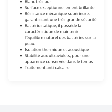
Blanc très pur
Surface exceptionnellement brillante
Résistance mécanique supérieure,
garantissant une très grande sécurité
Bactériostatique, il possède la
caractéristique de maintenir
l'équilibre naturel des bactéries sur la
peau.
Isolation thermique et acoustique
Stabilité aux ultraviolets, pour une
apparence conservée dans le temps
Traitement anti-calcaire