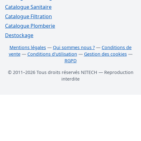
Catalogue Sanitaire
Catalogue Filtration
Catalogue Plomberie
Destockage
Mentions légales
—
Qui sommes nous ?
—
Conditions de
vente
—
Conditions d'utilisation
—
Gestion des cookies
—
RGPD
© 2011–2026 Tous droits réservés NITECH — Reproduction
interdite