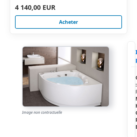
4 140,00 EUR
Acheter
:
Image non contractuelle