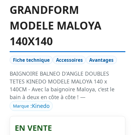
GRANDFORM
MODELE MALOYA
140X140
Fiche technique
Accessoires
Avantages
BAIGNOIRE BALNEO D'ANGLE DOUBLES
TETES KINEDO MODELE MALOYA 140 x
140CM - Avec la baignoire Maloya, c'est le
bain à deux en côte à côte ! —
:
Kinedo
Marque
EN VENTE