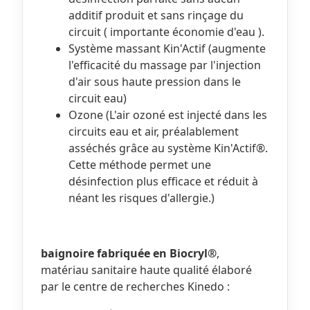
additif produit et sans rinçage du
circuit ( importante économie d'eau ).
Système massant Kin'Actif (augmente
l'efficacité du massage par l'injection
d'air sous haute pression dans le
circuit eau)
Ozone (L'air ozoné est injecté dans les
circuits eau et air, préalablement
asséchés grâce au système Kin'Actif®.
Cette méthode permet une
désinfection plus efficace et réduit à
néant les risques d'allergie.)
baignoire fabriquée en Biocryl®
,
matériau sanitaire haute qualité élaboré
par le centre de recherches Kinedo :