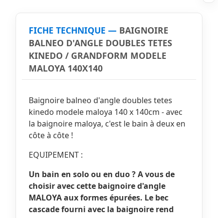
FICHE TECHNIQUE —
BAIGNOIRE
BALNEO D'ANGLE DOUBLES TETES
KINEDO / GRANDFORM MODELE
MALOYA 140X140
Baignoire balneo d'angle doubles tetes
kinedo modele maloya 140 x 140cm - avec
la baignoire maloya, c'est le bain à deux en
côte à côte !
EQUIPEMENT :
Un bain en solo ou en duo ? A vous de
choisir avec cette baignoire d'angle
MALOYA aux formes épurées. Le bec
cascade fourni avec la baignoire rend