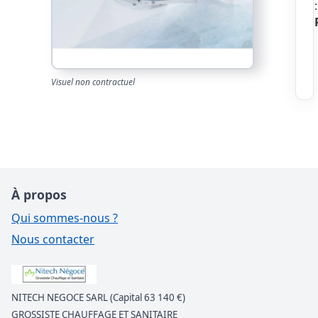
Visuel non contractuel
À propos
Qui sommes-nous ?
Nous contacter
NITECH NEGOCE SARL (Capital 63 140 €)
GROSSISTE CHAUFFAGE ET SANITAIRE