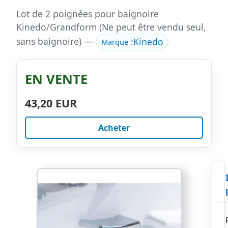
Lot de 2 poignées pour baignoire
Kinedo/Grandform (Ne peut être vendu seul,
sans baignoire) —
:
Kinedo
Marque
EN VENTE
43,20 EUR
Acheter