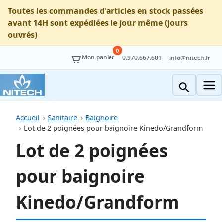
Toutes les commandes d'articles en stock passées
avant 14H sont expédiées le jour même (jours
ouvrés)
0
Mon panier
0.970.667.601
info@nitech.fr
Accueil
Sanitaire
Baignoire
Lot de 2 poignées pour baignoire Kinedo/Grandform
Lot de 2 poignées
pour baignoire
Kinedo/Grandform