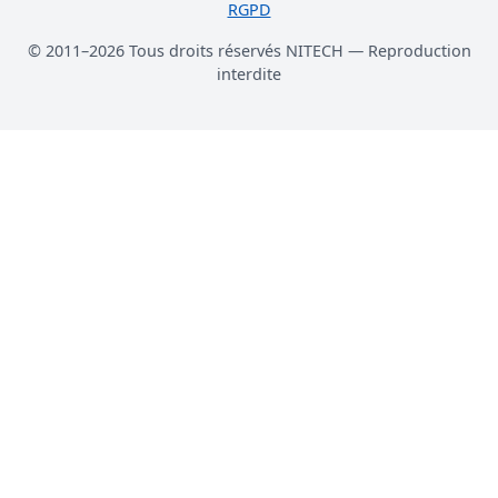
RGPD
© 2011–2026 Tous droits réservés NITECH — Reproduction
interdite