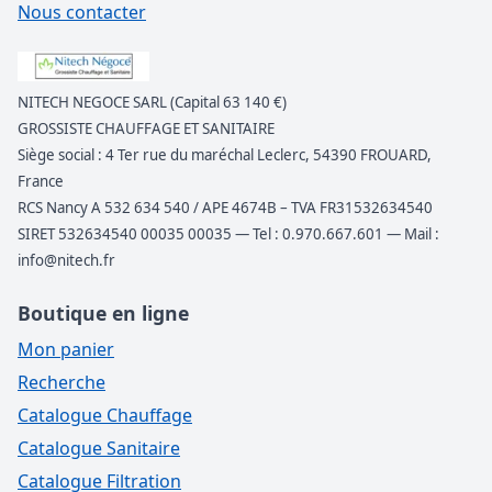
Nous contacter
NITECH NEGOCE SARL (Capital 63 140 €)
GROSSISTE CHAUFFAGE ET SANITAIRE
Siège social : 4 Ter rue du maréchal Leclerc, 54390 FROUARD,
France
RCS Nancy A 532 634 540 / APE 4674B – TVA FR31532634540
SIRET 532634540 00035 00035 — Tel : 0.970.667.601 — Mail :
info@nitech.fr
Boutique en ligne
Mon panier
Recherche
Catalogue Chauffage
Catalogue Sanitaire
Catalogue Filtration