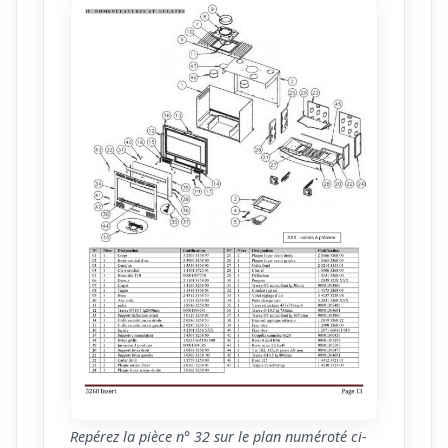
Repérez la pièce n° 32 sur le plan numéroté ci-