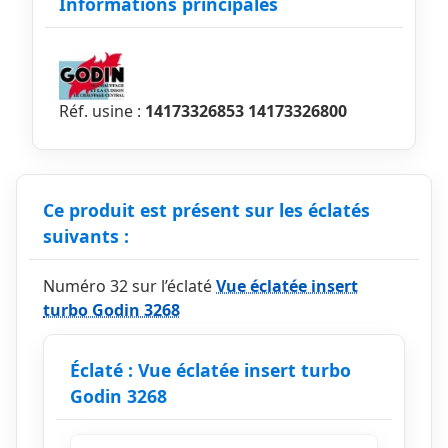
Informations principales
Réf. usine :
14173326853 14173326800
Ce produit est présent sur les éclatés
suivants :
Numéro 32 sur l’éclaté
Vue éclatée insert
turbo Godin 3268
Éclaté : Vue éclatée insert turbo
Godin 3268