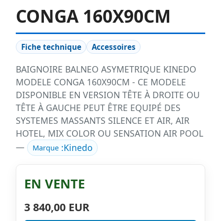
CONGA 160X90CM
Fiche technique
Accessoires
BAIGNOIRE BALNEO ASYMETRIQUE KINEDO
MODELE CONGA 160X90CM - CE MODELE
DISPONIBLE EN VERSION TÊTE À DROITE OU
TÊTE À GAUCHE PEUT ÊTRE EQUIPÉ DES
SYSTEMES MASSANTS SILENCE ET AIR, AIR
HOTEL, MIX COLOR OU SENSATION AIR POOL
—
:
Kinedo
Marque
EN VENTE
3 840,00 EUR