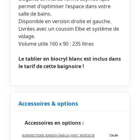
permet d'optimiser l'espace dans votre
salle de bains.
Disponible en version droite et gauche.
Livrées avec un coussin Elbe et système de
vidage.
Volume utile 160 x 90 : 235 litres
Le tablier en biocryl blanc est inclus dans
le tarif de cette baignoire !
Accessoires & options
Accessoires en options :
ROBINETTERIE KINEDO OMEGA (AVEC MITIGEUR
720,00