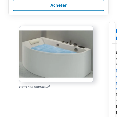
Acheter
:
Visuel non contractuel