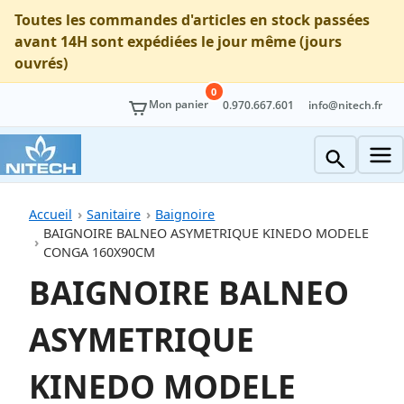
Toutes les commandes d'articles en stock passées
avant 14H sont expédiées le jour même (jours
ouvrés)
0
Mon panier
0.970.667.601
info@nitech.fr
Accueil
Sanitaire
Baignoire
BAIGNOIRE BALNEO ASYMETRIQUE KINEDO MODELE
CONGA 160X90CM
BAIGNOIRE BALNEO
ASYMETRIQUE
KINEDO MODELE