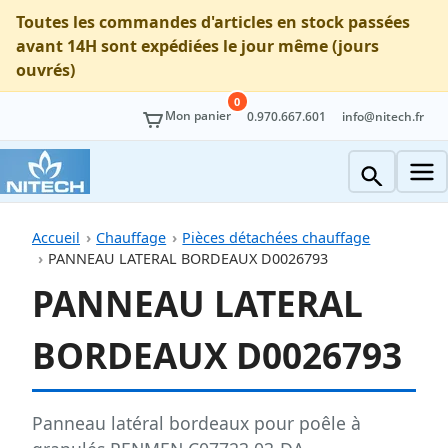
Toutes les commandes d'articles en stock passées
avant 14H sont expédiées le jour même (jours
ouvrés)
0
Mon panier
0.970.667.601
info@nitech.fr
Accueil
Chauffage
Pièces détachées chauffage
PANNEAU LATERAL BORDEAUX D0026793
PANNEAU LATERAL
BORDEAUX D0026793
Panneau latéral bordeaux pour poêle à