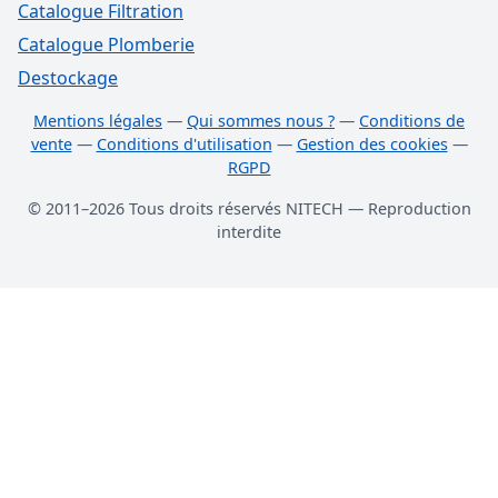
Catalogue Filtration
Catalogue Plomberie
Destockage
Mentions légales
—
Qui sommes nous ?
—
Conditions de
vente
—
Conditions d'utilisation
—
Gestion des cookies
—
RGPD
© 2011–2026 Tous droits réservés NITECH — Reproduction
interdite