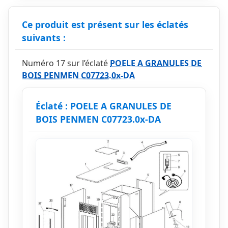
Ce produit est présent sur les éclatés
suivants :
Numéro 17 sur l’éclaté
POELE A GRANULES DE
BOIS PENMEN C07723.0x-DA
Éclaté : POELE A GRANULES DE
BOIS PENMEN C07723.0x-DA