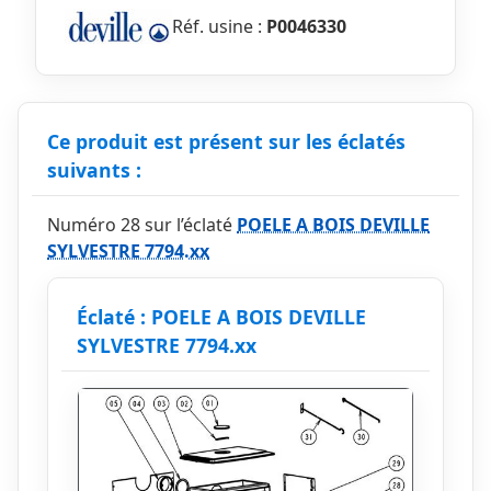
Réf. usine :
P0046330
Ce produit est présent sur les éclatés
suivants :
Numéro 28 sur l’éclaté
POELE A BOIS DEVILLE
SYLVESTRE 7794.xx
Éclaté : POELE A BOIS DEVILLE
SYLVESTRE 7794.xx