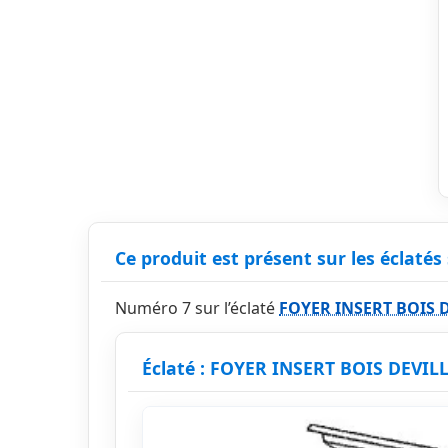
Ce produit est présent sur les éclatés 
Numéro 7 sur l’éclaté
FOYER INSERT BOIS 
Éclaté : FOYER INSERT BOIS DEVIL