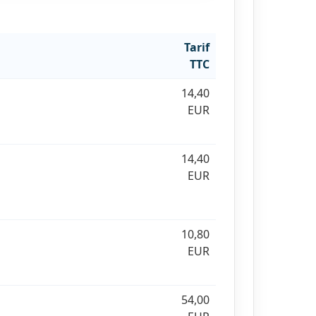
Tarif
TTC
14,40
EUR
14,40
EUR
10,80
EUR
54,00