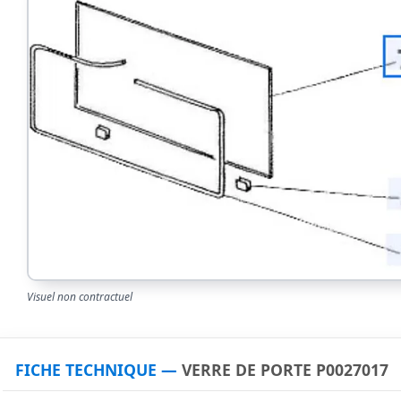
Visuel non contractuel
FICHE TECHNIQUE —
VERRE DE PORTE P0027017