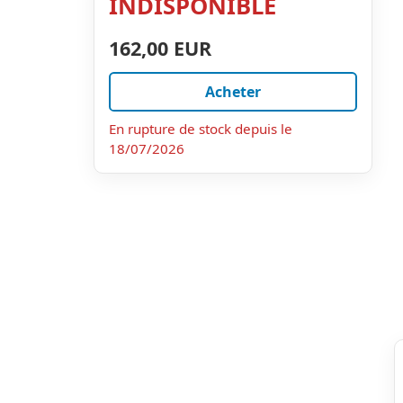
INDISPONIBLE
162,00 EUR
Acheter
En rupture de stock depuis le
18/07/2026