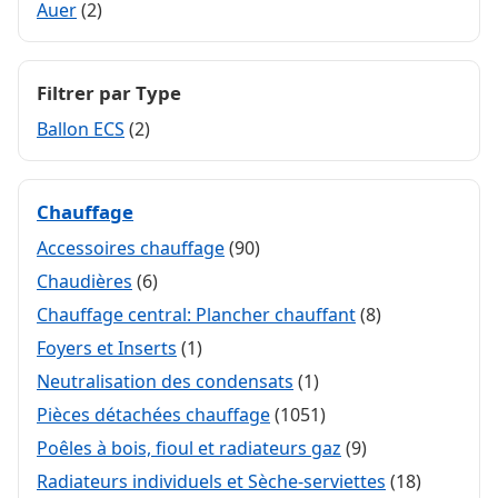
Auer
(2)
Filtrer par Type
Ballon ECS
(2)
Chauffage
Accessoires chauffage
(90)
Chaudières
(6)
Chauffage central: Plancher chauffant
(8)
Foyers et Inserts
(1)
Neutralisation des condensats
(1)
Pièces détachées chauffage
(1051)
Poêles à bois, fioul et radiateurs gaz
(9)
Radiateurs individuels et Sèche-serviettes
(18)