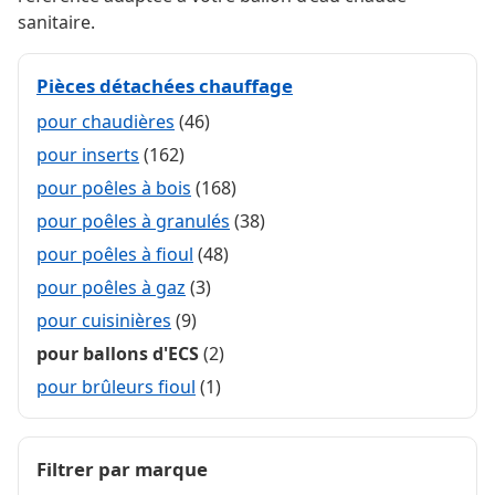
sanitaire.
Pièces détachées chauffage
pour chaudières
(46)
pour inserts
(162)
pour poêles à bois
(168)
pour poêles à granulés
(38)
pour poêles à fioul
(48)
pour poêles à gaz
(3)
pour cuisinières
(9)
pour ballons d'ECS
(2)
pour brûleurs fioul
(1)
Filtrer par marque