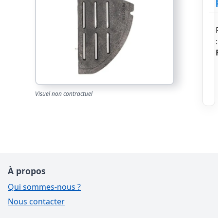
:
Visuel non contractuel
À propos
Qui sommes-nous ?
Nous contacter