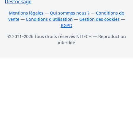
Destockage
Mentions légales
—
Qui sommes nous ?
—
Conditions de
vente
—
Conditions d'utilisation
—
Gestion des cookies
—
RGPD
© 2011–2026 Tous droits réservés NITECH — Reproduction
interdite