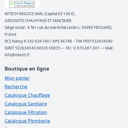
NITECH NEGOCE SARL (Capital 63 140 €)
GROSSISTE CHAUFFAGE ET SANITAIRE
Siège social : 4 Ter rue du maréchal Leclerc, 54390 FROUARD,
France
RCS Nancy A 532 634 540 / APE 4674B – TVA FR31532634540
SIRET 532634540 00035 00035 — Tel : 0.970.667.601 — Mail :
info@nitech.fr
Boutique en ligne
Mon panier
Recherche
Catalogue Chauffage
Catalogue Sanitaire
Catalogue Filtration
Catalogue Plomberie