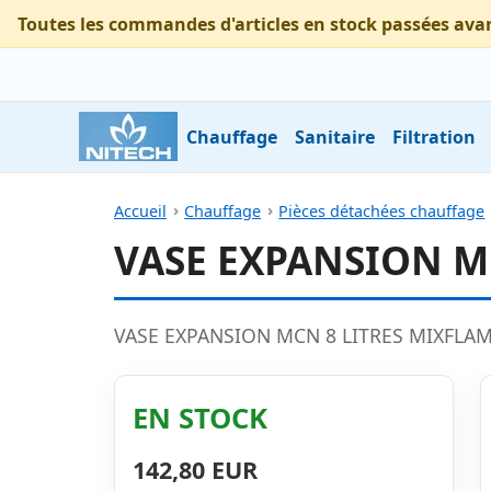
Toutes les commandes d'articles en stock passées ava
Chauffage
Sanitaire
Filtration
Accueil
Chauffage
Pièces détachées chauffage
VASE EXPANSION M
VASE EXPANSION MCN 8 LITRES MIXFLA
EN STOCK
142,80 EUR