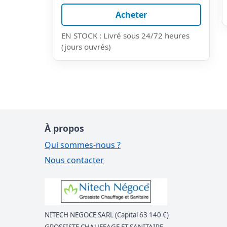
Acheter
EN STOCK : Livré sous 24/72 heures
(jours ouvrés)
À propos
Qui sommes-nous ?
Nous contacter
NITECH NEGOCE SARL (Capital 63 140 €)