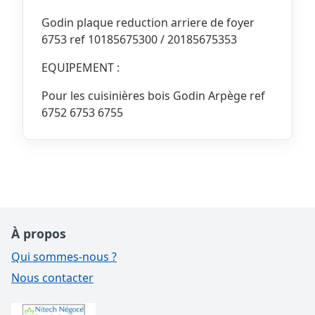
Godin plaque reduction arriere de foyer
6753 ref 10185675300 / 20185675353
EQUIPEMENT :
Pour les cuisinières bois Godin Arpège ref
6752 6753 6755
À propos
Qui sommes-nous ?
Nous contacter