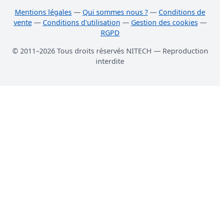
Mentions légales
—
Qui sommes nous ?
—
Conditions de
vente
—
Conditions d'utilisation
—
Gestion des cookies
—
RGPD
© 2011–2026 Tous droits réservés NITECH — Reproduction
interdite