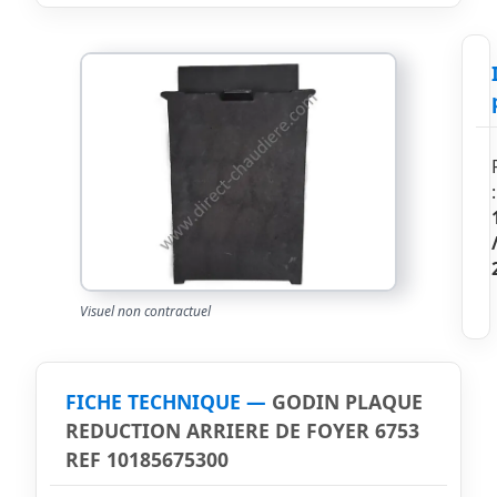
:
Visuel non contractuel
FICHE TECHNIQUE —
GODIN PLAQUE
REDUCTION ARRIERE DE FOYER 6753
REF 10185675300