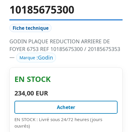
10185675300
Fiche technique
GODIN PLAQUE REDUCTION ARRIERE DE
FOYER 6753 REF 10185675300 / 20185675353
—
:
Godin
Marque
EN STOCK
234,00 EUR
Acheter
EN STOCK : Livré sous 24/72 heures (jours
ouvrés)