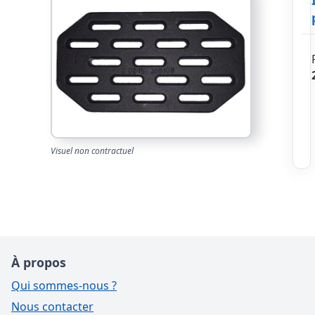
Visuel non contractuel
À propos
Qui sommes-nous ?
Nous contacter