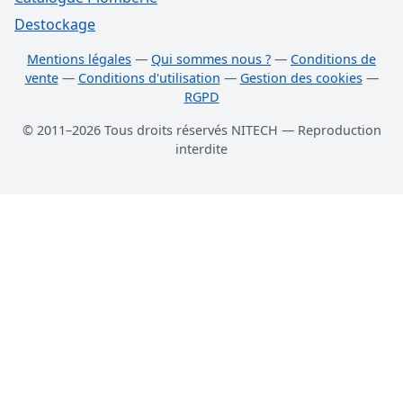
Destockage
Mentions légales
—
Qui sommes nous ?
—
Conditions de
vente
—
Conditions d'utilisation
—
Gestion des cookies
—
RGPD
© 2011–2026 Tous droits réservés NITECH — Reproduction
interdite