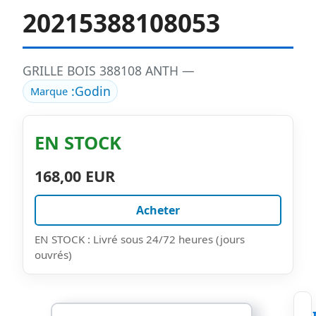
20215388108053
GRILLE BOIS 388108 ANTH —
:
Godin
Marque
EN STOCK
168,00 EUR
Acheter
EN STOCK : Livré sous 24/72 heures (jours
ouvrés)