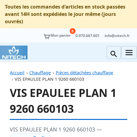
Toutes les commandes d'articles en stock passées
avant 14H sont expédiées le jour même (jours
ouvrés)
0
Mon panier
0.970.667.601
info@nitech.fr
Accueil
Chauffage
Pièces détachées chauffage
VIS EPAULEE PLAN 1 9260 660103
VIS EPAULEE PLAN 1
9260 660103
VIS EPAULEE PLAN 1 9260 660103 —