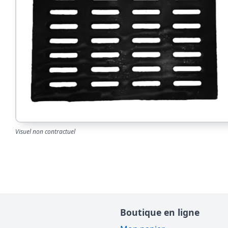
Visuel non contractuel
Boutique en ligne