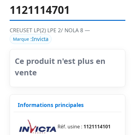
1121114701
CREUSET LP(2) LPE 2/ NOLA 8 —
:
Invicta
Marque
Ce produit n'est plus en
vente
Informations principales
Réf. usine :
1121114101