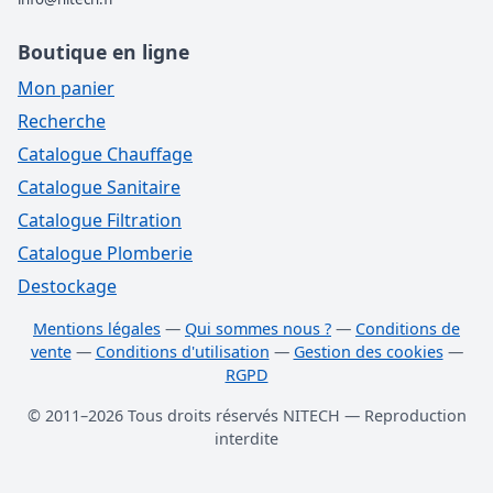
Boutique en ligne
Mon panier
Recherche
Catalogue Chauffage
Catalogue Sanitaire
Catalogue Filtration
Catalogue Plomberie
Destockage
Mentions légales
—
Qui sommes nous ?
—
Conditions de
vente
—
Conditions d'utilisation
—
Gestion des cookies
—
RGPD
© 2011–2026 Tous droits réservés NITECH — Reproduction
interdite