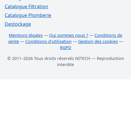
Catalogue Filtration
Catalogue Plomberie
Destockage
Mentions légales
—
Qui sommes nous ?
—
Conditions de
vente
—
Conditions d'utilisation
—
Gestion des cookies
—
RGPD
© 2011–2026 Tous droits réservés NITECH — Reproduction
interdite