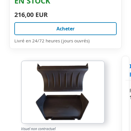
EN STOCK
216,00 EUR
Acheter
Livré en 24/72 heures (jours ouvrés)
Visuel non contractuel