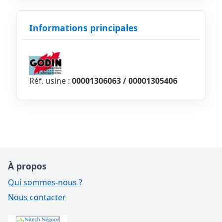
Informations principales
Réf. usine :
00001306063 / 00001305406
À propos
Qui sommes-nous ?
Nous contacter