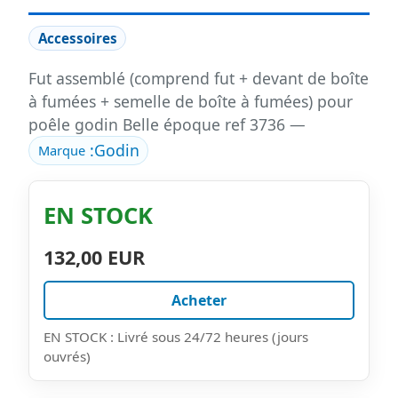
Accessoires
Fut assemblé (comprend fut + devant de boîte
à fumées + semelle de boîte à fumées) pour
poêle godin Belle époque ref 3736 —
:
Godin
Marque
EN STOCK
132,00 EUR
Acheter
EN STOCK : Livré sous 24/72 heures (jours
ouvrés)