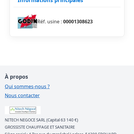
Informations principales
Réf. usine :
00001308623
À propos
Qui sommes-nous ?
Nous contacter
NITECH NEGOCE SARL (Capital 63 140 €)
GROSSISTE CHAUFFAGE ET SANITAIRE