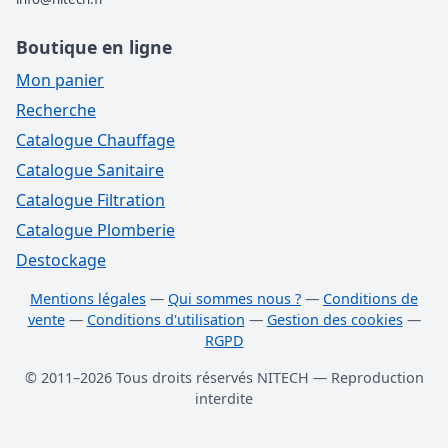
Boutique en ligne
Mon panier
Recherche
Catalogue Chauffage
Catalogue Sanitaire
Catalogue Filtration
Catalogue Plomberie
Destockage
Mentions légales
—
Qui sommes nous ?
—
Conditions de
vente
—
Conditions d'utilisation
—
Gestion des cookies
—
RGPD
© 2011–2026 Tous droits réservés NITECH — Reproduction
interdite