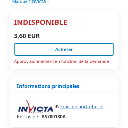
:
Invicta
Marque
INDISPONIBLE
3,60 EUR
Acheter
Approvisionnement en fonction de la demande
Informations principales
🎁
Frais de port offerts
Réf. usine :
AS700180A