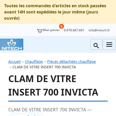
Toutes les commandes d'articles en stock passées
avant 14H sont expédiées le jour même (jours
ouvrés)
0
Mon panier
0.970.667.601
info@nitech.fr
Accueil
Chauffage
Pièces détachées chauffage
CLAM DE VITRE INSERT 700 INVICTA
CLAM DE VITRE
INSERT 700 INVICTA
CLAM DE VITRE INSERT 700 INVICTA —