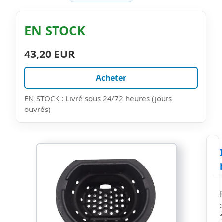
EN STOCK
43,20 EUR
Acheter
EN STOCK : Livré sous 24/72 heures (jours
ouvrés)
: