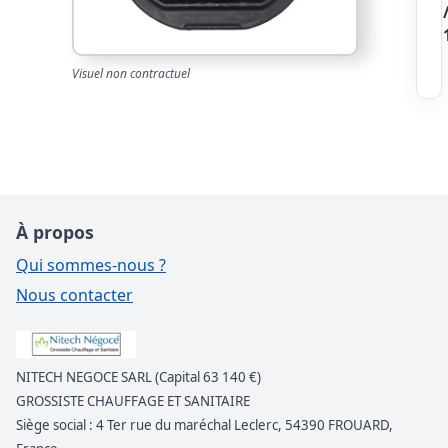
Visuel non contractuel
À propos
Qui sommes-nous ?
Nous contacter
NITECH NEGOCE SARL (Capital 63 140 €)
GROSSISTE CHAUFFAGE ET SANITAIRE
Siège social : 4 Ter rue du maréchal Leclerc, 54390 FROUARD,