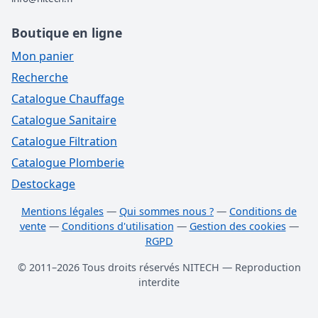
Boutique en ligne
Mon panier
Recherche
Catalogue Chauffage
Catalogue Sanitaire
Catalogue Filtration
Catalogue Plomberie
Destockage
Mentions légales
—
Qui sommes nous ?
—
Conditions de
vente
—
Conditions d'utilisation
—
Gestion des cookies
—
RGPD
© 2011–2026 Tous droits réservés NITECH — Reproduction
interdite