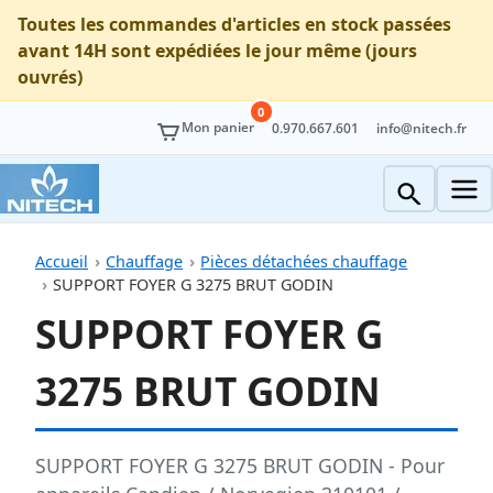
Toutes les commandes d'articles en stock passées
avant 14H sont expédiées le jour même (jours
ouvrés)
0
Mon panier
0.970.667.601
info@nitech.fr
Accueil
Chauffage
Pièces détachées chauffage
SUPPORT FOYER G 3275 BRUT GODIN
SUPPORT FOYER G
3275 BRUT GODIN
SUPPORT FOYER G 3275 BRUT GODIN - Pour