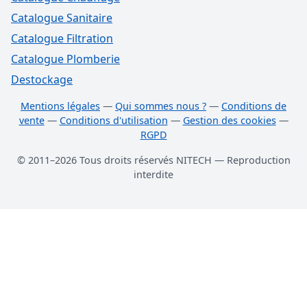
Catalogue Sanitaire
Catalogue Filtration
Catalogue Plomberie
Destockage
Mentions légales
—
Qui sommes nous ?
—
Conditions de
vente
—
Conditions d'utilisation
—
Gestion des cookies
—
RGPD
© 2011–2026 Tous droits réservés NITECH — Reproduction
interdite