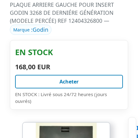
PLAQUE ARRIERE GAUCHE POUR INSERT
GODIN 3268 DE DERNIÉRE GÉNÉRATION
(MODELE PERCÉE) REF 12404326800 —
:
Godin
Marque
EN STOCK
168,00 EUR
Acheter
EN STOCK : Livré sous 24/72 heures (jours
ouvrés)