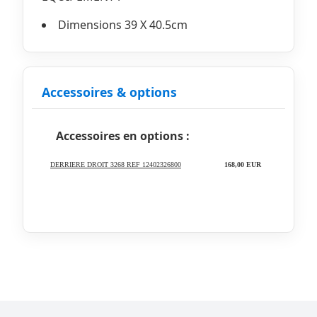
Dimensions 39 X 40.5cm
Accessoires & options
Accessoires en options :
DERRIERE DROIT 3268 REF 12402326800
168,00 EUR