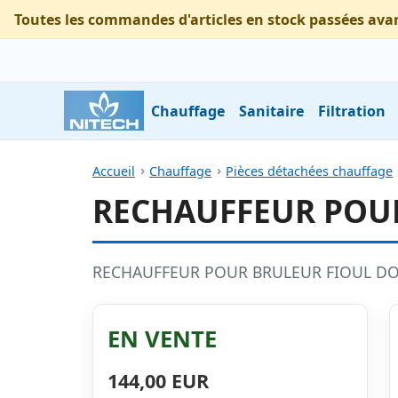
Toutes les commandes d'articles en stock passées ava
Chauffage
Sanitaire
Filtration
Accueil
Chauffage
Pièces détachées chauffage
RECHAUFFEUR POUR
RECHAUFFEUR POUR BRULEUR FIOUL DO
EN VENTE
144,00 EUR