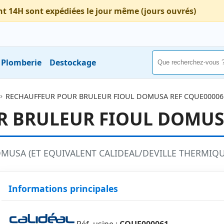
nt 14H sont expédiées le jour même (jours ouvrés)
Plomberie
Destockage
RECHAUFFEUR POUR BRULEUR FIOUL DOMUSA REF CQUE00006
 BRULEUR FIOUL DOMUSA
MUSA (ET EQUIVALENT CALIDEAL/DEVILLE THERMIQ
Informations principales