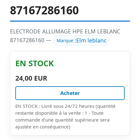
87167286160
ELECTRODE ALLUMAGE HPE ELM LEBLANC
87167286160 —
:
Elm leblanc
Marque
EN STOCK
24,00 EUR
Acheter
EN STOCK : Livré sous 24/72 heures (quantité
restante disponible à la vente : 1 - Toute
commande d'une quantité supérieure sera
ajustée en conséquence)