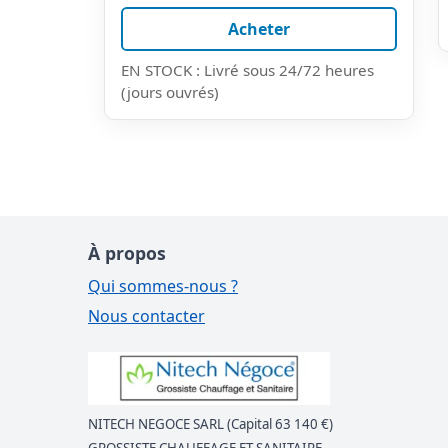
Acheter
EN STOCK : Livré sous 24/72 heures
(jours ouvrés)
À propos
Qui sommes-nous ?
Nous contacter
NITECH NEGOCE SARL (Capital 63 140 €)