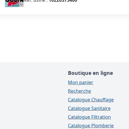
Réf. usine :
10220375400
Boutique en ligne
Mon panier
Recherche
Catalogue Chauffage
Catalogue Sanitaire
Catalogue Filtration
Catalogue Plomberie