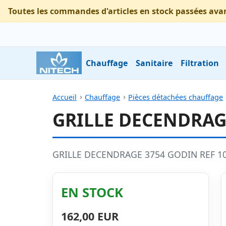
Toutes les commandes d'articles en stock passées ava
Chauffage
Sanitaire
Filtration
Accueil
Chauffage
Pièces détachées chauffage
GRILLE DECENDRAGE
GRILLE DECENDRAGE 3754 GODIN REF 1
EN STOCK
162,00 EUR