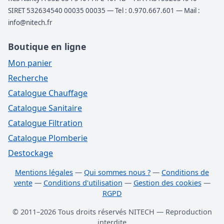
SIRET 532634540 00035 00035 — Tel : 0.970.667.601 — Mail :
info@nitech.fr
Boutique en ligne
Mon panier
Recherche
Catalogue Chauffage
Catalogue Sanitaire
Catalogue Filtration
Catalogue Plomberie
Destockage
Mentions légales
—
Qui sommes nous ?
—
Conditions de
vente
—
Conditions d'utilisation
—
Gestion des cookies
—
RGPD
© 2011–2026 Tous droits réservés NITECH — Reproduction
interdite