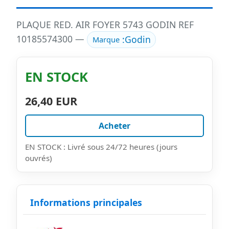
PLAQUE RED. AIR FOYER 5743 GODIN REF
10185574300 —
:
Godin
Marque
EN STOCK
26,40 EUR
Acheter
EN STOCK : Livré sous 24/72 heures (jours
ouvrés)
Informations principales