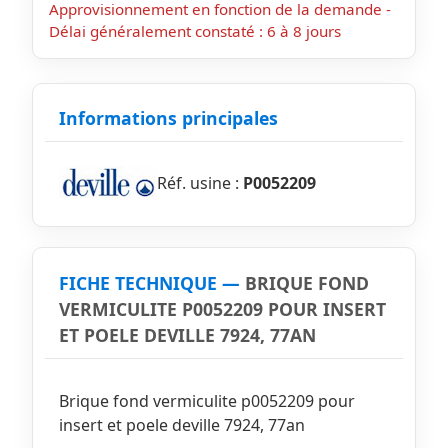
Approvisionnement en fonction de la demande -
Délai généralement constaté : 6 à 8 jours
Informations principales
Réf. usine :
P0052209
FICHE TECHNIQUE —
BRIQUE FOND
VERMICULITE P0052209 POUR INSERT
ET POELE DEVILLE 7924, 77AN
Brique fond vermiculite p0052209 pour
insert et poele deville 7924, 77an