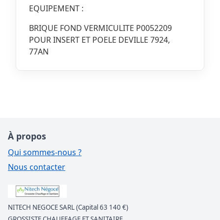
EQUIPEMENT :
BRIQUE FOND VERMICULITE P0052209
POUR INSERT ET POELE DEVILLE 7924,
77AN
À propos
Qui sommes-nous ?
Nous contacter
NITECH NEGOCE SARL (Capital 63 140 €)
GROSSISTE CHAUFFAGE ET SANITAIRE