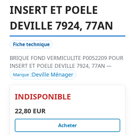
INSERT ET POELE
DEVILLE 7924, 77AN
Fiche technique
BRIQUE FOND VERMICULITE P0052209 POUR
INSERT ET POELE DEVILLE 7924, 77AN —
:
Deville Ménager
Marque
INDISPONIBLE
22,80 EUR
Acheter