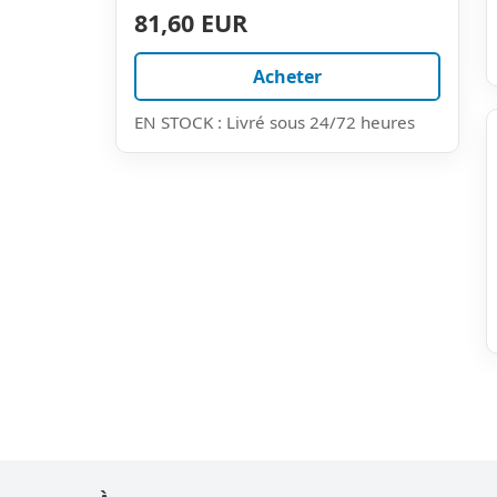
81,60 EUR
Acheter
EN STOCK : Livré sous 24/72 heures