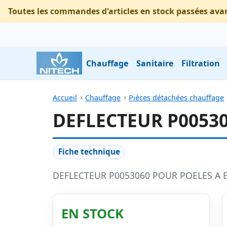
Toutes les commandes d'articles en stock passées ava
Chauffage
Sanitaire
Filtration
Accueil
Chauffage
Pièces détachées chauffage
DEFLECTEUR P00530
Fiche technique
DEFLECTEUR P0053060 POUR POELES A 
EN STOCK