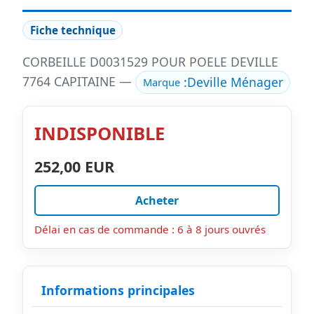
Fiche technique
CORBEILLE D0031529 POUR POELE DEVILLE
7764 CAPITAINE —
:
Deville Ménager
Marque
INDISPONIBLE
252,00 EUR
Acheter
Délai en cas de commande : 6 à 8 jours ouvrés
Informations principales