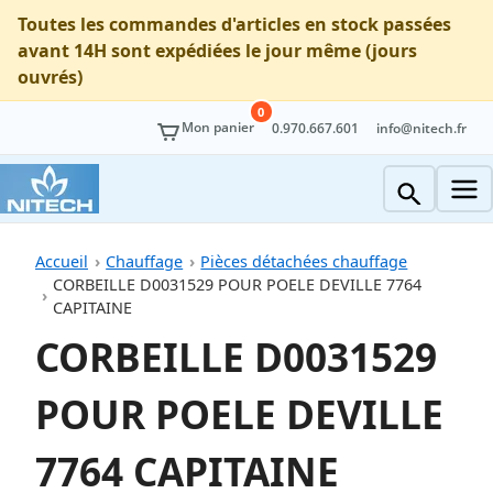
Toutes les commandes d'articles en stock passées
avant 14H sont expédiées le jour même (jours
ouvrés)
0
Mon panier
0.970.667.601
info@nitech.fr
Accueil
Chauffage
Pièces détachées chauffage
CORBEILLE D0031529 POUR POELE DEVILLE 7764
CAPITAINE
CORBEILLE D0031529
POUR POELE DEVILLE
7764 CAPITAINE