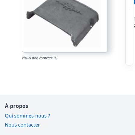
Visuel non contractuel
À propos
Qui sommes-nous ?
Nous contacter