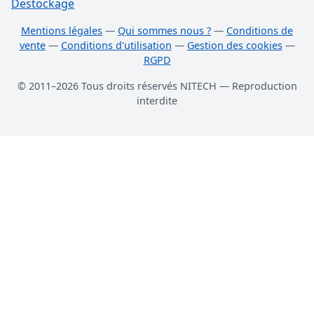
Destockage
Mentions légales
—
Qui sommes nous ?
—
Conditions de
vente
—
Conditions d'utilisation
—
Gestion des cookies
—
RGPD
© 2011–2026 Tous droits réservés NITECH — Reproduction
interdite