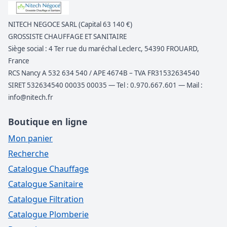
NITECH NEGOCE SARL (Capital 63 140 €)
GROSSISTE CHAUFFAGE ET SANITAIRE
Siège social : 4 Ter rue du maréchal Leclerc, 54390 FROUARD,
France
RCS Nancy A 532 634 540 / APE 4674B – TVA FR31532634540
SIRET 532634540 00035 00035 — Tel : 0.970.667.601 — Mail :
info@nitech.fr
Boutique en ligne
Mon panier
Recherche
Catalogue Chauffage
Catalogue Sanitaire
Catalogue Filtration
Catalogue Plomberie