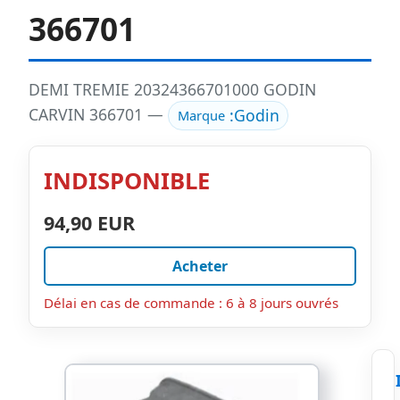
366701
DEMI TREMIE 20324366701000 GODIN
CARVIN 366701 —
:
Godin
Marque
INDISPONIBLE
94,90 EUR
Acheter
Délai en cas de commande : 6 à 8 jours ouvrés