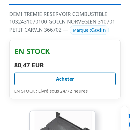
DEMI TREMIE RESERVOIR COMBUSTIBLE
1032431070100 GODIN NORVEGIEN 310701
PETIT CARVIN 366702 —
:
Godin
Marque
EN STOCK
80,47 EUR
Acheter
EN STOCK : Livré sous 24/72 heures