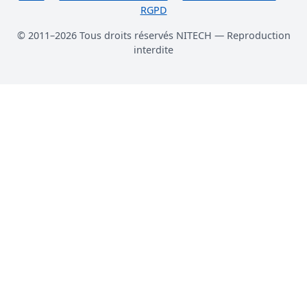
RGPD
© 2011–2026 Tous droits réservés NITECH — Reproduction
interdite