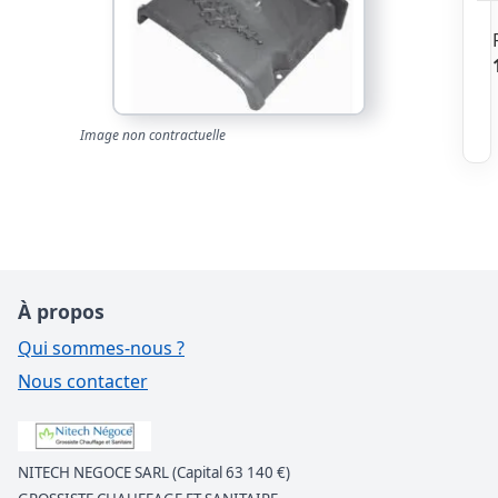
Image non contractuelle
À propos
Qui sommes-nous ?
Nous contacter
NITECH NEGOCE SARL (Capital 63 140 €)