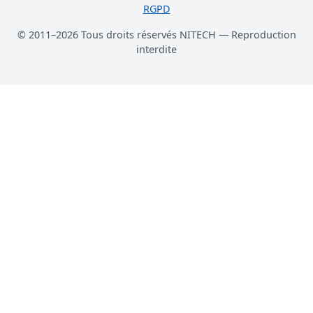
RGPD
© 2011–2026 Tous droits réservés NITECH — Reproduction
interdite