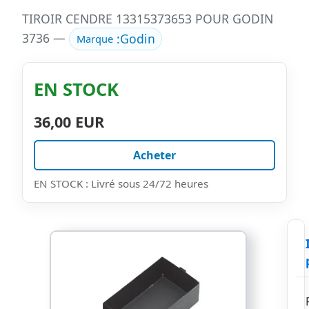
TIROIR CENDRE 13315373653 POUR GODIN
3736 —
:
Godin
Marque
EN STOCK
36,00 EUR
Acheter
EN STOCK : Livré sous 24/72 heures