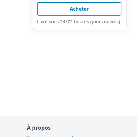
Acheter
Livré sous 24/72 heures (jours ouvrés)
À propos