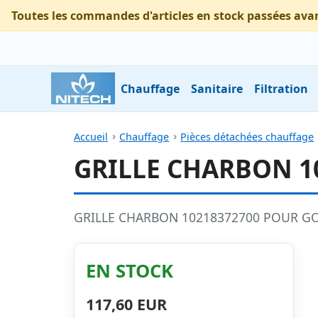
Toutes les commandes d'articles en stock passées ava
Chauffage
Sanitaire
Filtration
Accueil
Chauffage
Pièces détachées chauffage
GRILLE CHARBON 1
GRILLE CHARBON 10218372700 POUR G
EN STOCK
117,60 EUR