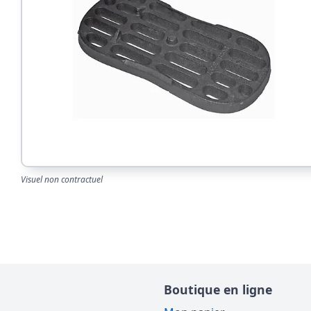
Visuel non contractuel
Boutique en ligne