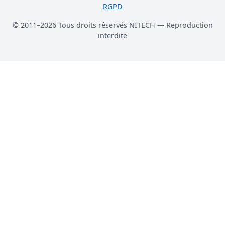
RGPD
© 2011–2026 Tous droits réservés NITECH — Reproduction
interdite