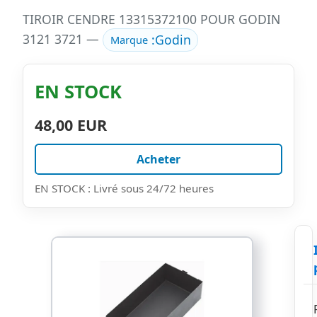
TIROIR CENDRE 13315372100 POUR GODIN
3121 3721 —
:
Godin
Marque
EN STOCK
48,00 EUR
Acheter
EN STOCK : Livré sous 24/72 heures